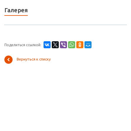
Галерея
Поделиться ссылкой:
Вернуться к списку