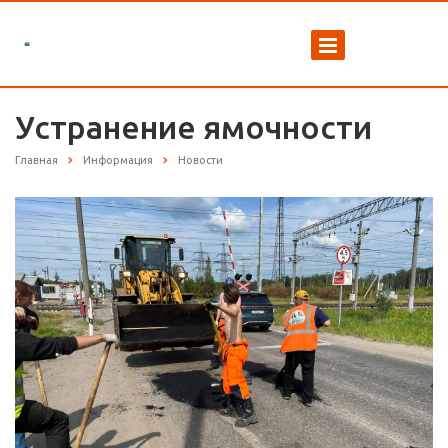
Устранение ямочности
Главная
Информация
Новости