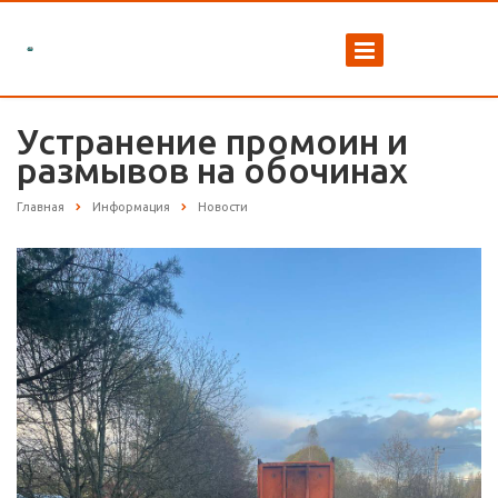
Устранение промоин и
размывов на обочинах
Главная
Информация
Новости