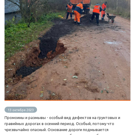
13 октября 2023
Промоины и размывы - особый вид дефектов на грунтовых и
гравийных дорогах в осенний период. Особый, потому что
чрезвычайно опасный. Основание дороги подмывается