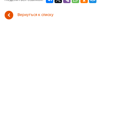
Вернуться к списку